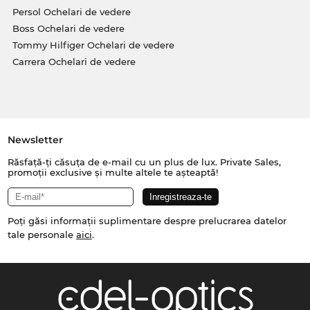
Persol Ochelari de vedere
Boss Ochelari de vedere
Tommy Hilfiger Ochelari de vedere
Carrera Ochelari de vedere
Newsletter
Răsfață-ți căsuța de e-mail cu un plus de lux. Private Sales,
promoții exclusive și multe altele te așteaptă!
Poți găsi informații suplimentare despre prelucrarea datelor
tale personale
aici
.