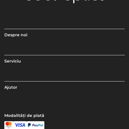
Despre noi
Serviciu
Ajutor
Modalități de plată