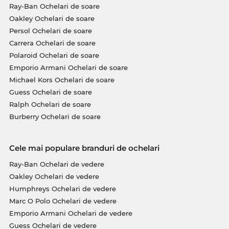
Ray-Ban Ochelari de soare
Oakley Ochelari de soare
Persol Ochelari de soare
Carrera Ochelari de soare
Polaroid Ochelari de soare
Emporio Armani Ochelari de soare
Michael Kors Ochelari de soare
Guess Ochelari de soare
Ralph Ochelari de soare
Burberry Ochelari de soare
Cele mai populare branduri de ochelari
Ray-Ban Ochelari de vedere
Oakley Ochelari de vedere
Humphreys Ochelari de vedere
Marc O Polo Ochelari de vedere
Emporio Armani Ochelari de vedere
Guess Ochelari de vedere