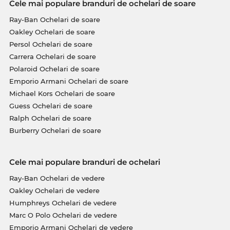
Cele mai populare branduri de ochelari de soare
Ray-Ban Ochelari de soare
Oakley Ochelari de soare
Persol Ochelari de soare
Carrera Ochelari de soare
Polaroid Ochelari de soare
Emporio Armani Ochelari de soare
Michael Kors Ochelari de soare
Guess Ochelari de soare
Ralph Ochelari de soare
Burberry Ochelari de soare
Cele mai populare branduri de ochelari
Ray-Ban Ochelari de vedere
Oakley Ochelari de vedere
Humphreys Ochelari de vedere
Marc O Polo Ochelari de vedere
Emporio Armani Ochelari de vedere