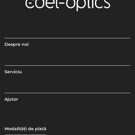
Despre noi
Serviciu
Ajutor
Modalități de plată