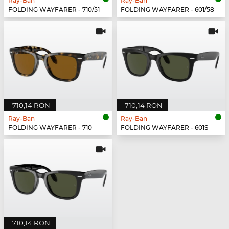
Ray-Ban
Ray-Ban
FOLDING WAYFARER - 710/51
FOLDING WAYFARER - 601/58
710,14 RON
710,14 RON
Ray-Ban
Ray-Ban
FOLDING WAYFARER - 710
FOLDING WAYFARER - 601S
710,14 RON