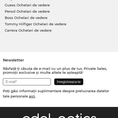
Guess Ochelari de vedere
Persol Ochelari de vedere
Boss Ochelari de vedere
Tommy Hilfiger Ochelari de vedere
Carrera Ochelari de vedere
Newsletter
Răsfață-ți căsuța de e-mail cu un plus de lux. Private Sales,
promoții exclusive și multe altele te așteaptă!
Poți găsi informații suplimentare despre prelucrarea datelor
tale personale
aici
.