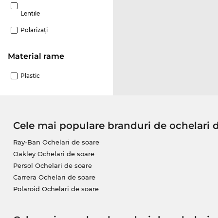
Lentile
Polarizaţi
Material rame
Plastic
Cele mai populare branduri de ochelari 
Ray-Ban Ochelari de soare
Oakley Ochelari de soare
Persol Ochelari de soare
Carrera Ochelari de soare
Polaroid Ochelari de soare