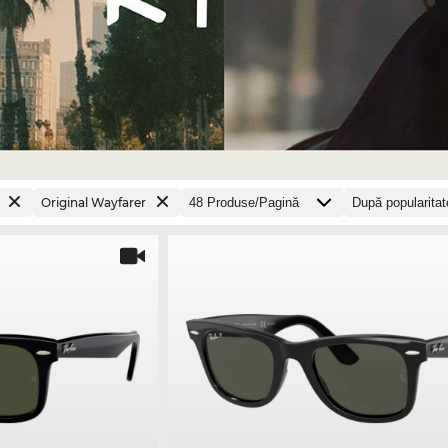
Original Wayfarer