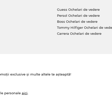
Guess Ochelari de vedere
Persol Ochelari de vedere
Boss Ochelari de vedere
Tommy Hilfiger Ochelari de vede
Carrera Ochelari de vedere
omoții exclusive și multe altele te așteaptă!
ale personale
aici
.