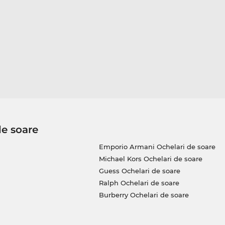
de soare
Emporio Armani Ochelari de soare
Michael Kors Ochelari de soare
Guess Ochelari de soare
Ralph Ochelari de soare
Burberry Ochelari de soare