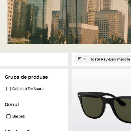
Toate Ray-Ban mărcile
2
Grupa de produse
Ochelari De Soare
Genul
Bărbaţi