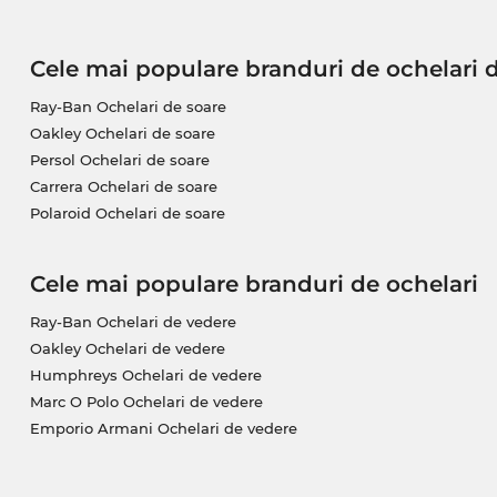
Cele mai populare branduri de ochelari 
Ray-Ban Ochelari de soare
Oakley Ochelari de soare
Persol Ochelari de soare
Carrera Ochelari de soare
Polaroid Ochelari de soare
Cele mai populare branduri de ochelari
Ray-Ban Ochelari de vedere
Oakley Ochelari de vedere
Humphreys Ochelari de vedere
Marc O Polo Ochelari de vedere
Emporio Armani Ochelari de vedere