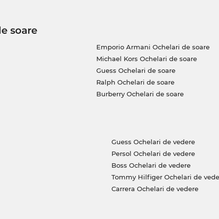
de soare
Emporio Armani Ochelari de soare
Michael Kors Ochelari de soare
Guess Ochelari de soare
Ralph Ochelari de soare
Burberry Ochelari de soare
Guess Ochelari de vedere
Persol Ochelari de vedere
Boss Ochelari de vedere
Tommy Hilfiger Ochelari de vede
Carrera Ochelari de vedere