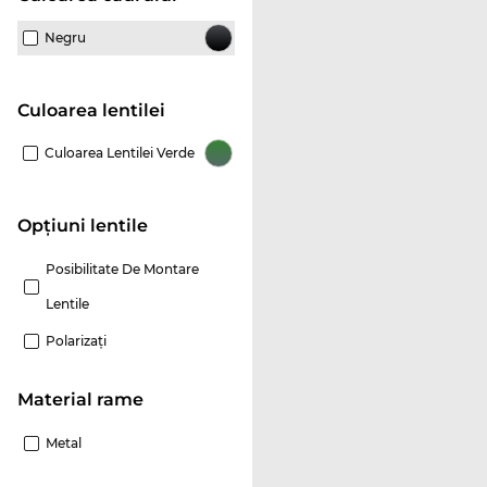
Negru
Culoarea lentilei
Culoarea Lentilei Verde
Opțiuni lentile
Posibilitate De Montare
Lentile
Polarizaţi
Material rame
Metal