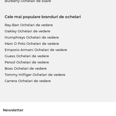
Burberry Ochelari de soare
Cele mai populare branduri de ochelari
Ray-Ban Ochelari de vedere
Oakley Ochelari de vedere
Humphreys Ochelari de vedere
Marc O Polo Ochelari de vedere
Emporio Armani Ochelari de vedere
Guess Ochelari de vedere
Persol Ochelari de vedere
Boss Ochelari de vedere
Tommy Hilfiger Ochelari de vedere
Carrera Ochelari de vedere
Newsletter