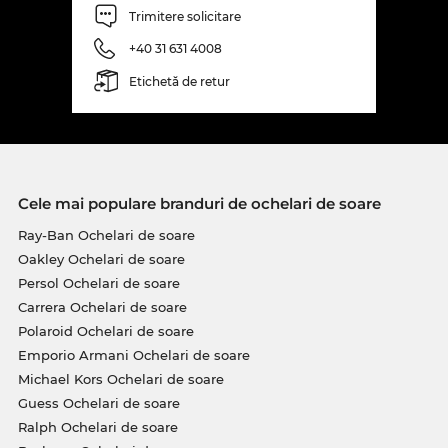
Trimitere solicitare
+40 31 631 4008
Etichetă de retur
Cele mai populare branduri de ochelari de soare
Ray-Ban Ochelari de soare
Oakley Ochelari de soare
Persol Ochelari de soare
Carrera Ochelari de soare
Polaroid Ochelari de soare
Emporio Armani Ochelari de soare
Michael Kors Ochelari de soare
Guess Ochelari de soare
Ralph Ochelari de soare