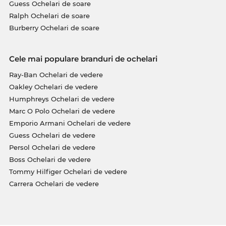
Guess Ochelari de soare
Ralph Ochelari de soare
Burberry Ochelari de soare
Cele mai populare branduri de ochelari
Ray-Ban Ochelari de vedere
Oakley Ochelari de vedere
Humphreys Ochelari de vedere
Marc O Polo Ochelari de vedere
Emporio Armani Ochelari de vedere
Guess Ochelari de vedere
Persol Ochelari de vedere
Boss Ochelari de vedere
Tommy Hilfiger Ochelari de vedere
Carrera Ochelari de vedere