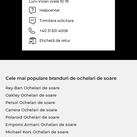
Luni-Vineri orele 10-19
Helpcenter
Trimitere solicitare
+40 31 631 4008
Etichetă de retur
Cele mai populare branduri de ochelari de soare
Ray-Ban Ochelari de soare
Oakley Ochelari de soare
Persol Ochelari de soare
Carrera Ochelari de soare
Polaroid Ochelari de soare
Emporio Armani Ochelari de soare
Michael Kors Ochelari de soare