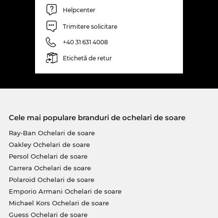
Helpcenter
Trimitere solicitare
+40 31 631 4008
Etichetă de retur
Cele mai populare branduri de ochelari de soare
Ray-Ban Ochelari de soare
Oakley Ochelari de soare
Persol Ochelari de soare
Carrera Ochelari de soare
Polaroid Ochelari de soare
Emporio Armani Ochelari de soare
Michael Kors Ochelari de soare
Guess Ochelari de soare