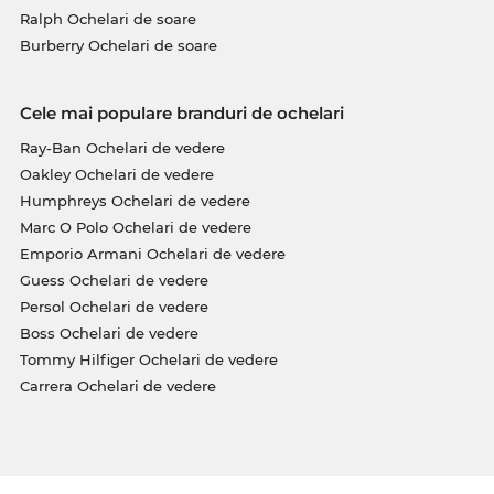
Ralph Ochelari de soare
Burberry Ochelari de soare
Cele mai populare branduri de ochelari
Ray-Ban Ochelari de vedere
Oakley Ochelari de vedere
Humphreys Ochelari de vedere
Marc O Polo Ochelari de vedere
Emporio Armani Ochelari de vedere
Guess Ochelari de vedere
Persol Ochelari de vedere
Boss Ochelari de vedere
Tommy Hilfiger Ochelari de vedere
Carrera Ochelari de vedere