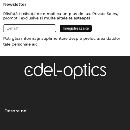
Newsletter
Răsfață-ți căsuța de e-mail cu un plus de lux. Private Sales,
promoții exclusive și multe altele te așteaptă!
Poți găsi informații suplimentare despre prelucrarea datelor
tale personale
aici
.
Despre noi