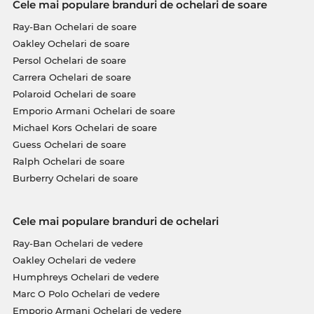
Cele mai populare branduri de ochelari de soare
Ray-Ban Ochelari de soare
Oakley Ochelari de soare
Persol Ochelari de soare
Carrera Ochelari de soare
Polaroid Ochelari de soare
Emporio Armani Ochelari de soare
Michael Kors Ochelari de soare
Guess Ochelari de soare
Ralph Ochelari de soare
Burberry Ochelari de soare
Cele mai populare branduri de ochelari
Ray-Ban Ochelari de vedere
Oakley Ochelari de vedere
Humphreys Ochelari de vedere
Marc O Polo Ochelari de vedere
Emporio Armani Ochelari de vedere