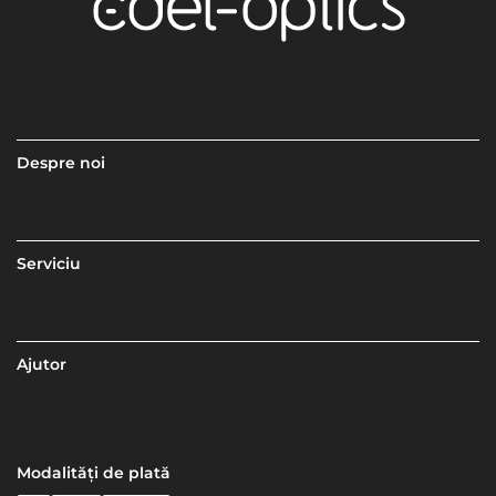
Despre noi
Serviciu
Ajutor
Modalități de plată