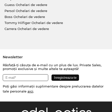
Guess Ochelari de vedere
Persol Ochelari de vedere
Boss Ochelari de vedere
Tommy Hilfiger Ochelari de vedere
Carrera Ochelari de vedere
Newsletter
Răsfață-ți căsuța de e-mail cu un plus de lux. Private Sales,
promoții exclusive și multe altele te așteaptă!
Poți găsi informații suplimentare despre prelucrarea datelor
tale personale
aici
.