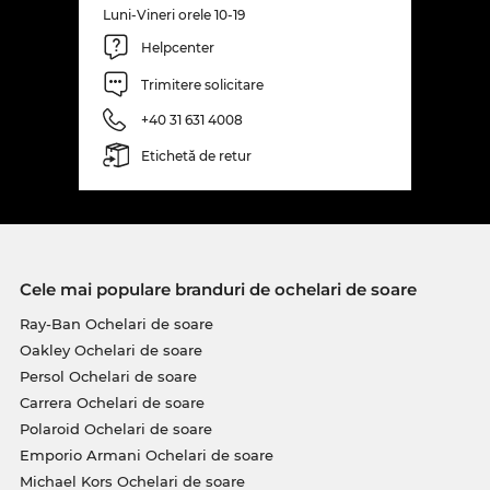
Luni-Vineri orele 10-19
Helpcenter
Trimitere solicitare
+40 31 631 4008
Etichetă de retur
Cele mai populare branduri de ochelari de soare
Ray-Ban Ochelari de soare
Oakley Ochelari de soare
Persol Ochelari de soare
Carrera Ochelari de soare
Polaroid Ochelari de soare
Emporio Armani Ochelari de soare
Michael Kors Ochelari de soare