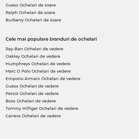
Guess Ochelari de soare
Ralph Ochelari de soare
Burberry Ochelari de soare
Cele mai populare branduri de ochelari
Ray-Ban Ochelari de vedere
Oakley Ochelari de vedere
Humphreys Ochelari de vedere
Marc O Polo Ochelari de vedere
Emporio Armani Ochelari de vedere
Guess Ochelari de vedere
Persol Ochelari de vedere
Boss Ochelari de vedere
Tommy Hilfiger Ochelari de vedere
Carrera Ochelari de vedere