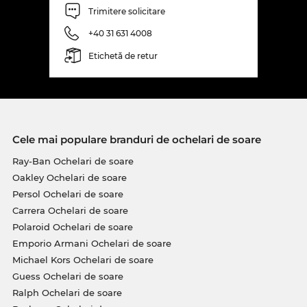
Trimitere solicitare
+40 31 631 4008
Etichetă de retur
Cele mai populare branduri de ochelari de soare
Ray-Ban Ochelari de soare
Oakley Ochelari de soare
Persol Ochelari de soare
Carrera Ochelari de soare
Polaroid Ochelari de soare
Emporio Armani Ochelari de soare
Michael Kors Ochelari de soare
Guess Ochelari de soare
Ralph Ochelari de soare