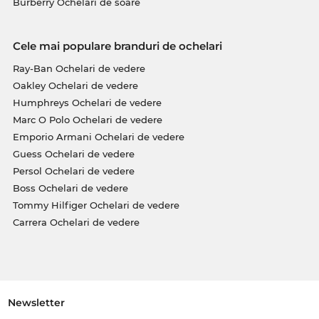
Burberry Ochelari de soare
Cele mai populare branduri de ochelari
Ray-Ban Ochelari de vedere
Oakley Ochelari de vedere
Humphreys Ochelari de vedere
Marc O Polo Ochelari de vedere
Emporio Armani Ochelari de vedere
Guess Ochelari de vedere
Persol Ochelari de vedere
Boss Ochelari de vedere
Tommy Hilfiger Ochelari de vedere
Carrera Ochelari de vedere
Newsletter