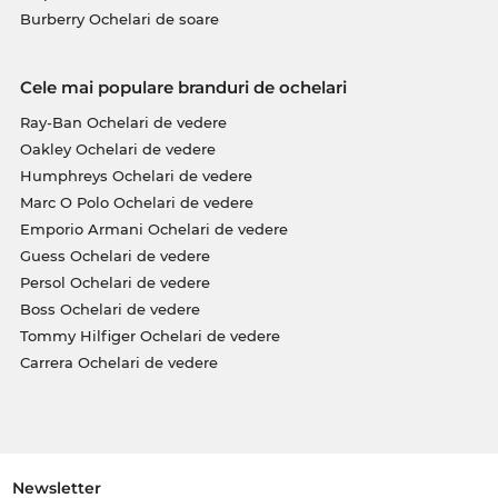
Burberry Ochelari de soare
Cele mai populare branduri de ochelari
Ray-Ban Ochelari de vedere
Oakley Ochelari de vedere
Humphreys Ochelari de vedere
Marc O Polo Ochelari de vedere
Emporio Armani Ochelari de vedere
Guess Ochelari de vedere
Persol Ochelari de vedere
Boss Ochelari de vedere
Tommy Hilfiger Ochelari de vedere
Carrera Ochelari de vedere
Newsletter