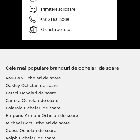
Trimitere solicitare
+40 31 631 4008
Etichetă de retur
Cele mai populare branduri de ochelari de soare
Ray-Ban Ochelari de soare
Oakley Ochelari de soare
Persol Ochelari de soare
Carrera Ochelari de soare
Polaroid Ochelari de soare
Emporio Armani Ochelari de soare
Michael Kors Ochelari de soare
Guess Ochelari de soare
Ralph Ochelari de soare