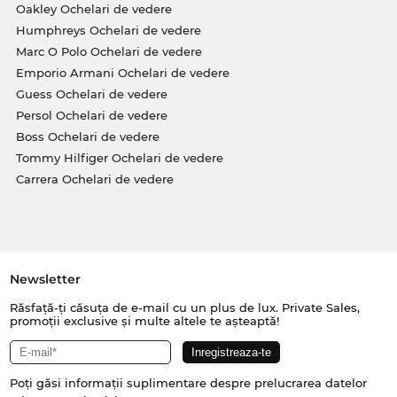
Oakley Ochelari de vedere
Humphreys Ochelari de vedere
Marc O Polo Ochelari de vedere
Emporio Armani Ochelari de vedere
Guess Ochelari de vedere
Persol Ochelari de vedere
Boss Ochelari de vedere
Tommy Hilfiger Ochelari de vedere
Carrera Ochelari de vedere
Newsletter
Răsfață-ți căsuța de e-mail cu un plus de lux. Private Sales,
promoții exclusive și multe altele te așteaptă!
Poți găsi informații suplimentare despre prelucrarea datelor