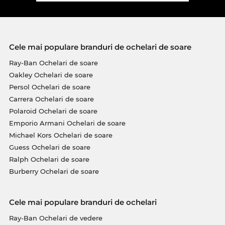
Cele mai populare branduri de ochelari de soare
Ray-Ban Ochelari de soare
Oakley Ochelari de soare
Persol Ochelari de soare
Carrera Ochelari de soare
Polaroid Ochelari de soare
Emporio Armani Ochelari de soare
Michael Kors Ochelari de soare
Guess Ochelari de soare
Ralph Ochelari de soare
Burberry Ochelari de soare
Cele mai populare branduri de ochelari
Ray-Ban Ochelari de vedere