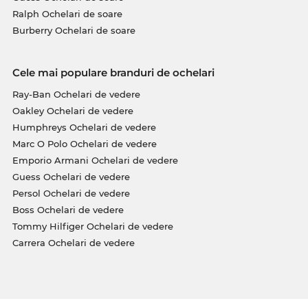
Ralph Ochelari de soare
Burberry Ochelari de soare
Cele mai populare branduri de ochelari
Ray-Ban Ochelari de vedere
Oakley Ochelari de vedere
Humphreys Ochelari de vedere
Marc O Polo Ochelari de vedere
Emporio Armani Ochelari de vedere
Guess Ochelari de vedere
Persol Ochelari de vedere
Boss Ochelari de vedere
Tommy Hilfiger Ochelari de vedere
Carrera Ochelari de vedere