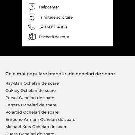
Helpcenter
Trimitere solicitare
+40 31 631 4008
Etichetă de retur
Cele mai populare branduri de ochelari de soare
Ray-Ban Ochelari de soare
Oakley Ochelari de soare
Persol Ochelari de soare
Carrera Ochelari de soare
Polaroid Ochelari de soare
Emporio Armani Ochelari de soare
Michael Kors Ochelari de soare
Guess Ochelari de soare