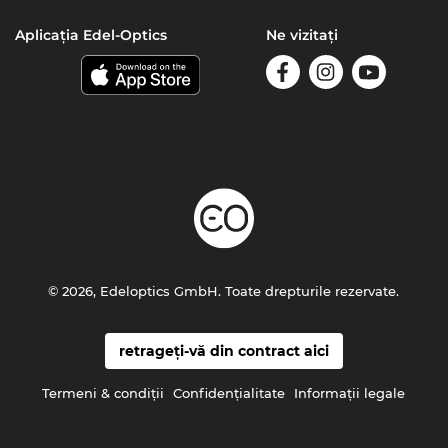
Aplicația Edel-Optics
Ne vizitați
© 2026, Edeloptics GmbH. Toate drepturile rezervate.
retrageți-vă din contract aici
Termeni & condiţii
Confidenţialitate
Informaţii legale