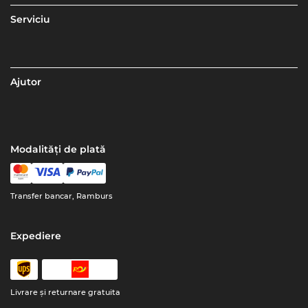
Serviciu
Ajutor
Modalități de plată
Transfer bancar, Ramburs
Expediere
Livrare şi returnare gratuita