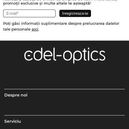
promoții exclusive și multe altele te așteaptă!
Poți găsi informații suplimentare despre prelucrarea datelor
tale personale
aici
.
Despre noi
Serviciu