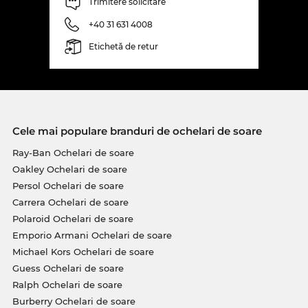
Trimitere solicitare
+40 31 631 4008
Etichetă de retur
Cele mai populare branduri de ochelari de soare
Ray-Ban Ochelari de soare
Oakley Ochelari de soare
Persol Ochelari de soare
Carrera Ochelari de soare
Polaroid Ochelari de soare
Emporio Armani Ochelari de soare
Michael Kors Ochelari de soare
Guess Ochelari de soare
Ralph Ochelari de soare
Burberry Ochelari de soare