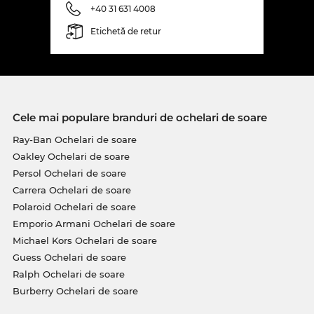
+40 31 631 4008
Etichetă de retur
Cele mai populare branduri de ochelari de soare
Ray-Ban Ochelari de soare
Oakley Ochelari de soare
Persol Ochelari de soare
Carrera Ochelari de soare
Polaroid Ochelari de soare
Emporio Armani Ochelari de soare
Michael Kors Ochelari de soare
Guess Ochelari de soare
Ralph Ochelari de soare
Burberry Ochelari de soare