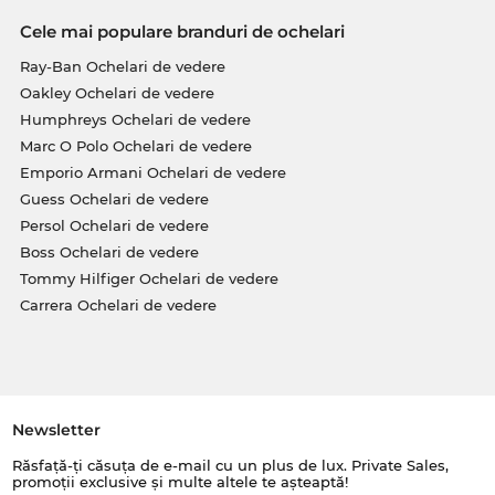
Cele mai populare branduri de ochelari
Ray-Ban Ochelari de vedere
Oakley Ochelari de vedere
Humphreys Ochelari de vedere
Marc O Polo Ochelari de vedere
Emporio Armani Ochelari de vedere
Guess Ochelari de vedere
Persol Ochelari de vedere
Boss Ochelari de vedere
Tommy Hilfiger Ochelari de vedere
Carrera Ochelari de vedere
Newsletter
Răsfață-ți căsuța de e-mail cu un plus de lux. Private Sales,
promoții exclusive și multe altele te așteaptă!