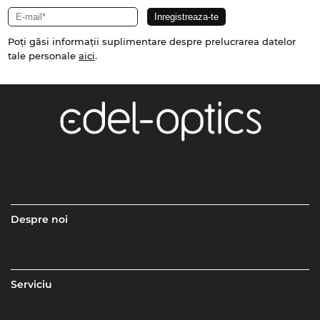
Poți găsi informații suplimentare despre prelucrarea datelor
tale personale
aici
.
Despre noi
Serviciu