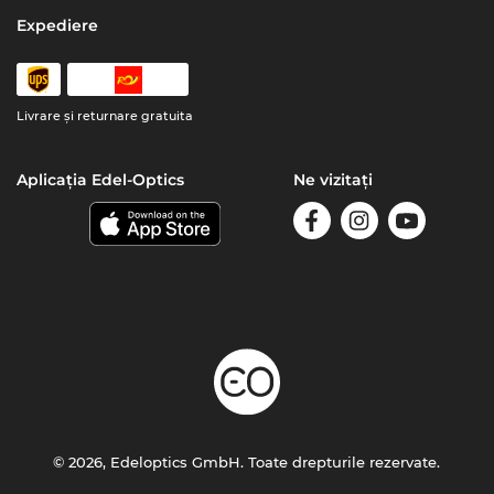
Expediere
Livrare şi returnare gratuita
Aplicația Edel-Optics
Ne vizitați
© 2026, Edeloptics GmbH. Toate drepturile rezervate.