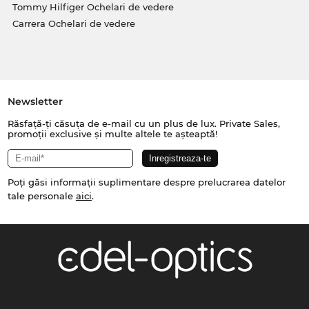
Tommy Hilfiger Ochelari de vedere
Carrera Ochelari de vedere
Newsletter
Răsfață-ți căsuța de e-mail cu un plus de lux. Private Sales,
promoții exclusive și multe altele te așteaptă!
Poți găsi informații suplimentare despre prelucrarea datelor
tale personale
aici
.