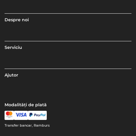
Despre noi
Serviciu
Ajutor
Modalități de plată
Transfer bancar, Ramburs