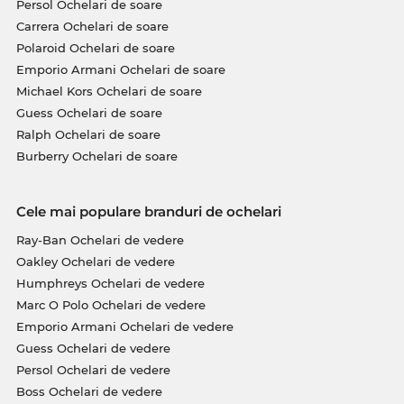
Persol Ochelari de soare
Carrera Ochelari de soare
Polaroid Ochelari de soare
Emporio Armani Ochelari de soare
Michael Kors Ochelari de soare
Guess Ochelari de soare
Ralph Ochelari de soare
Burberry Ochelari de soare
Cele mai populare branduri de ochelari
Ray-Ban Ochelari de vedere
Oakley Ochelari de vedere
Humphreys Ochelari de vedere
Marc O Polo Ochelari de vedere
Emporio Armani Ochelari de vedere
Guess Ochelari de vedere
Persol Ochelari de vedere
Boss Ochelari de vedere