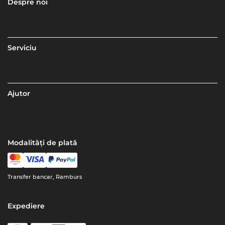
Despre noi
Serviciu
Ajutor
Modalități de plată
Transfer bancar, Ramburs
Expediere