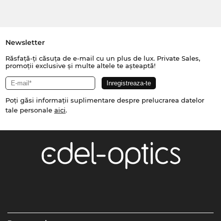
Newsletter
Răsfață-ți căsuța de e-mail cu un plus de lux. Private Sales,
promoții exclusive și multe altele te așteaptă!
Poți găsi informații suplimentare despre prelucrarea datelor
tale personale
aici
.