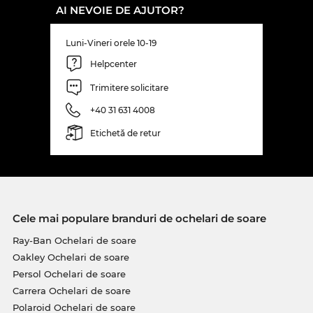
AI NEVOIE DE AJUTOR?
Luni-Vineri orele 10-19
Helpcenter
Trimitere solicitare
+40 31 631 4008
Etichetă de retur
Cele mai populare branduri de ochelari de soare
Ray-Ban Ochelari de soare
Oakley Ochelari de soare
Persol Ochelari de soare
Carrera Ochelari de soare
Polaroid Ochelari de soare