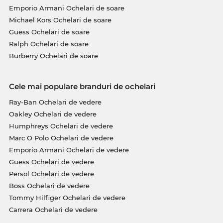
Emporio Armani Ochelari de soare
Michael Kors Ochelari de soare
Guess Ochelari de soare
Ralph Ochelari de soare
Burberry Ochelari de soare
Cele mai populare branduri de ochelari
Ray-Ban Ochelari de vedere
Oakley Ochelari de vedere
Humphreys Ochelari de vedere
Marc O Polo Ochelari de vedere
Emporio Armani Ochelari de vedere
Guess Ochelari de vedere
Persol Ochelari de vedere
Boss Ochelari de vedere
Tommy Hilfiger Ochelari de vedere
Carrera Ochelari de vedere