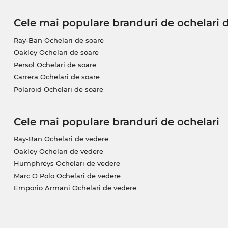
Cele mai populare branduri de ochelari 
Ray-Ban Ochelari de soare
Oakley Ochelari de soare
Persol Ochelari de soare
Carrera Ochelari de soare
Polaroid Ochelari de soare
Cele mai populare branduri de ochelari
Ray-Ban Ochelari de vedere
Oakley Ochelari de vedere
Humphreys Ochelari de vedere
Marc O Polo Ochelari de vedere
Emporio Armani Ochelari de vedere