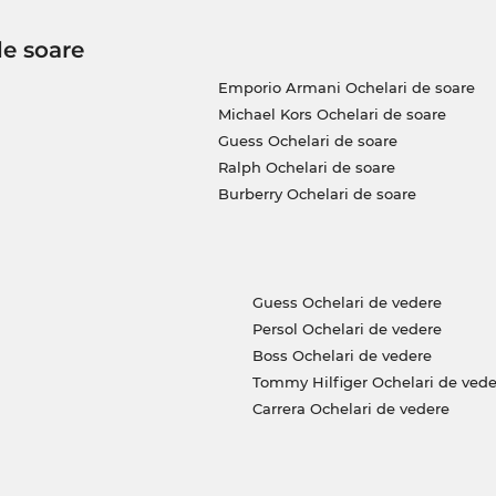
de soare
Emporio Armani Ochelari de soare
Michael Kors Ochelari de soare
Guess Ochelari de soare
Ralph Ochelari de soare
Burberry Ochelari de soare
Guess Ochelari de vedere
Persol Ochelari de vedere
Boss Ochelari de vedere
Tommy Hilfiger Ochelari de vede
Carrera Ochelari de vedere