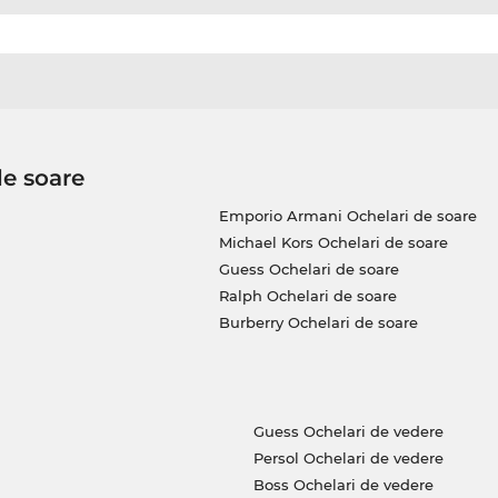
de soare
Emporio Armani Ochelari de soare
Michael Kors Ochelari de soare
Guess Ochelari de soare
Ralph Ochelari de soare
Burberry Ochelari de soare
Guess Ochelari de vedere
Persol Ochelari de vedere
Boss Ochelari de vedere