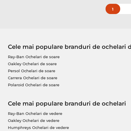
1
Cele mai populare branduri de ochelari 
Ray-Ban Ochelari de soare
Oakley Ochelari de soare
Persol Ochelari de soare
Carrera Ochelari de soare
Polaroid Ochelari de soare
Cele mai populare branduri de ochelari
Ray-Ban Ochelari de vedere
Oakley Ochelari de vedere
Humphreys Ochelari de vedere