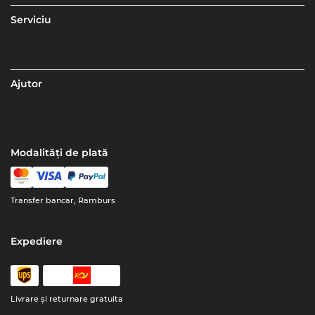
Serviciu
Ajutor
Modalități de plată
Transfer bancar, Ramburs
Expediere
Livrare şi returnare gratuita