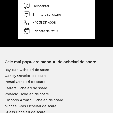
Helpcenter
Trimitere solicitare
+40 31 631 4008
Etichetă de retur
Cele mai populare branduri de ochelari de soare
Ray-Ban Ochelari de soare
Oakley Ochelari de soare
Persol Ochelari de soare
Carrera Ochelari de soare
Polaroid Ochelari de soare
Emporio Armani Ochelari de soare
Michael Kors Ochelari de soare
Guess Ochelari de soare