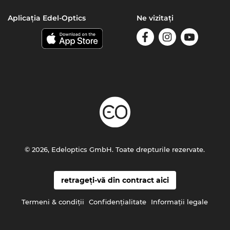
Aplicația Edel-Optics
Ne vizitați
© 2026, Edeloptics GmbH. Toate drepturile rezervate.
retrageți-vă din contract aici
Termeni & condiţii
Confidenţialitate
Informaţii legale