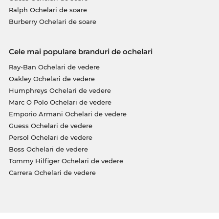
Ralph Ochelari de soare
Burberry Ochelari de soare
Cele mai populare branduri de ochelari
Ray-Ban Ochelari de vedere
Oakley Ochelari de vedere
Humphreys Ochelari de vedere
Marc O Polo Ochelari de vedere
Emporio Armani Ochelari de vedere
Guess Ochelari de vedere
Persol Ochelari de vedere
Boss Ochelari de vedere
Tommy Hilfiger Ochelari de vedere
Carrera Ochelari de vedere