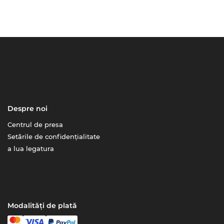
Despre noi
Centrul de presa
Setările de confidențialitate
a lua legatura
Modalități de plată