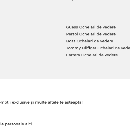
Guess Ochelari de vedere
Persol Ochelari de vedere
Boss Ochelari de vedere
Tommy Hilfiger Ochelari de vede
Carrera Ochelari de vedere
omoții exclusive și multe altele te așteaptă!
ale personale
aici
.