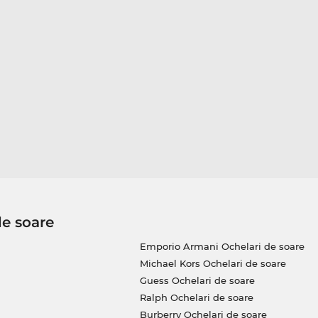
de soare
Emporio Armani Ochelari de soare
Michael Kors Ochelari de soare
Guess Ochelari de soare
Ralph Ochelari de soare
Burberry Ochelari de soare