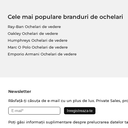
Cele mai populare branduri de ochelari
Ray-Ban Ochelari de vedere
Oakley Ochelari de vedere
Humphreys Ochelari de vedere
Marc O Polo Ochelari de vedere
Emporio Armani Ochelari de vedere
Newsletter
Răsfață-ți căsuța de e-mail cu un plus de lux. Private Sales, pr
Poți găsi informații suplimentare despre prelucrarea datelor t