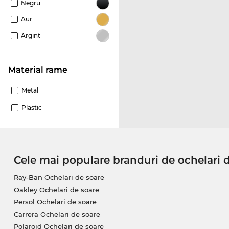
Negru
Aur
Argint
Material rame
Metal
Plastic
Cele mai populare branduri de ochelari 
Ray-Ban Ochelari de soare
Oakley Ochelari de soare
Persol Ochelari de soare
Carrera Ochelari de soare
Polaroid Ochelari de soare