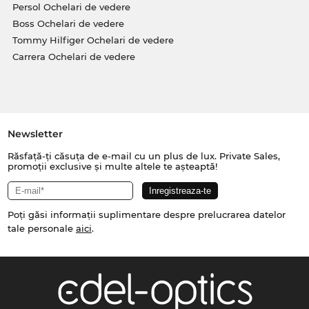
Persol Ochelari de vedere
Boss Ochelari de vedere
Tommy Hilfiger Ochelari de vedere
Carrera Ochelari de vedere
Newsletter
Răsfață-ți căsuța de e-mail cu un plus de lux. Private Sales,
promoții exclusive și multe altele te așteaptă!
Poți găsi informații suplimentare despre prelucrarea datelor
tale personale
aici
.