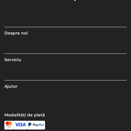
Despre noi
Serviciu
Ajutor
Modalități de plată