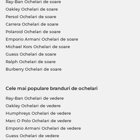
Ray-Ban Ochelari de soare
Oakley Ochelari de soare
Persol Ochelari de soare
Carrera Ochelari de soare
Polaroid Ochelari de soare
Emporio Armani Ochelari de soare
Michael Kors Ochelari de soare
Guess Ochelari de soare
Ralph Ochelari de soare
Burberry Ochelari de soare
Cele mai populare branduri de ochelari
Ray-Ban Ochelari de vedere
Oakley Ochelari de vedere
Humphreys Ochelari de vedere
Marc O Polo Ochelari de vedere
Emporio Armani Ochelari de vedere
Guess Ochelari de vedere