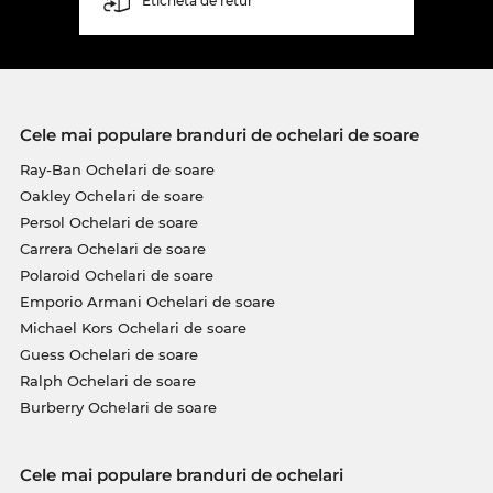
Etichetă de retur
Cele mai populare branduri de ochelari de soare
Ray-Ban Ochelari de soare
Oakley Ochelari de soare
Persol Ochelari de soare
Carrera Ochelari de soare
Polaroid Ochelari de soare
Emporio Armani Ochelari de soare
Michael Kors Ochelari de soare
Guess Ochelari de soare
Ralph Ochelari de soare
Burberry Ochelari de soare
Cele mai populare branduri de ochelari