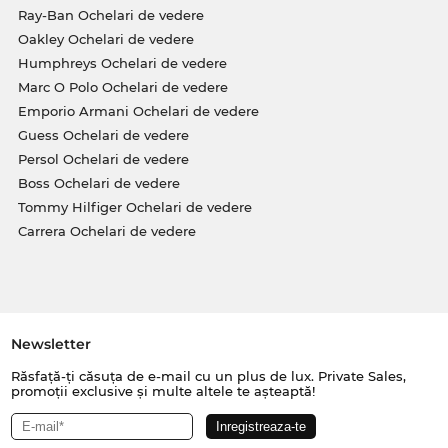
Ray-Ban Ochelari de vedere
Oakley Ochelari de vedere
Humphreys Ochelari de vedere
Marc O Polo Ochelari de vedere
Emporio Armani Ochelari de vedere
Guess Ochelari de vedere
Persol Ochelari de vedere
Boss Ochelari de vedere
Tommy Hilfiger Ochelari de vedere
Carrera Ochelari de vedere
Newsletter
Răsfață-ți căsuța de e-mail cu un plus de lux. Private Sales,
promoții exclusive și multe altele te așteaptă!