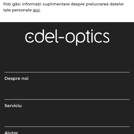
Poți găsi informații suplimentare despre prelucrarea datelor
tale personale
aici
.
Despre noi
Serviciu
Ajutor