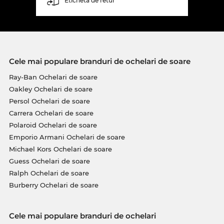
Etichetă de retur
Cele mai populare branduri de ochelari de soare
Ray-Ban Ochelari de soare
Oakley Ochelari de soare
Persol Ochelari de soare
Carrera Ochelari de soare
Polaroid Ochelari de soare
Emporio Armani Ochelari de soare
Michael Kors Ochelari de soare
Guess Ochelari de soare
Ralph Ochelari de soare
Burberry Ochelari de soare
Cele mai populare branduri de ochelari