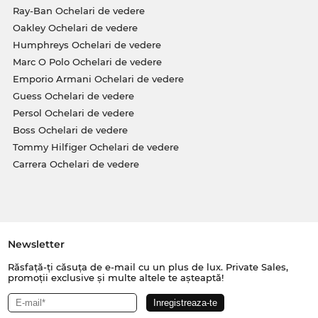
Ray-Ban Ochelari de vedere
Oakley Ochelari de vedere
Humphreys Ochelari de vedere
Marc O Polo Ochelari de vedere
Emporio Armani Ochelari de vedere
Guess Ochelari de vedere
Persol Ochelari de vedere
Boss Ochelari de vedere
Tommy Hilfiger Ochelari de vedere
Carrera Ochelari de vedere
Newsletter
Răsfață-ți căsuța de e-mail cu un plus de lux. Private Sales,
promoții exclusive și multe altele te așteaptă!