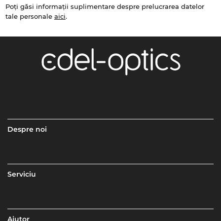
Poți găsi informații suplimentare despre prelucrarea datelor
tale personale
aici
.
Despre noi
Serviciu
Ajutor