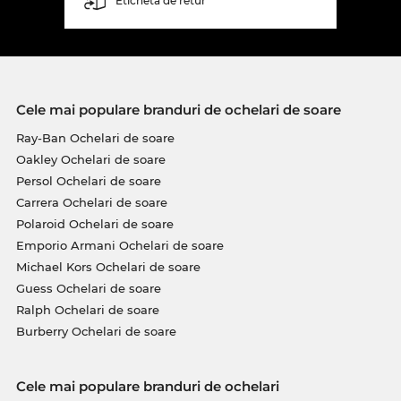
Etichetă de retur
Cele mai populare branduri de ochelari de soare
Ray-Ban Ochelari de soare
Oakley Ochelari de soare
Persol Ochelari de soare
Carrera Ochelari de soare
Polaroid Ochelari de soare
Emporio Armani Ochelari de soare
Michael Kors Ochelari de soare
Guess Ochelari de soare
Ralph Ochelari de soare
Burberry Ochelari de soare
Cele mai populare branduri de ochelari