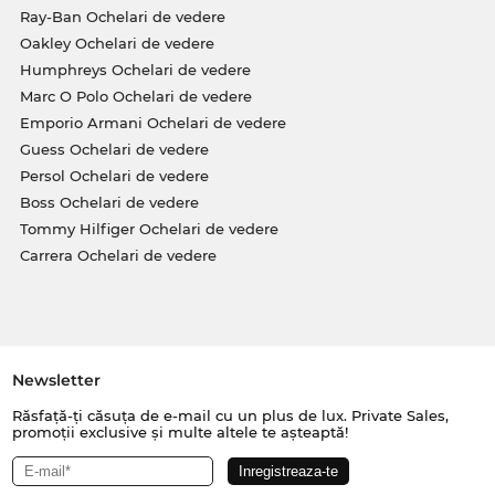
Ray-Ban Ochelari de vedere
Oakley Ochelari de vedere
Humphreys Ochelari de vedere
Marc O Polo Ochelari de vedere
Emporio Armani Ochelari de vedere
Guess Ochelari de vedere
Persol Ochelari de vedere
Boss Ochelari de vedere
Tommy Hilfiger Ochelari de vedere
Carrera Ochelari de vedere
Newsletter
Răsfață-ți căsuța de e-mail cu un plus de lux. Private Sales,
promoții exclusive și multe altele te așteaptă!