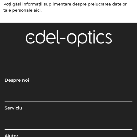
Poți găsi informații suplimentare despre prelucrarea datelor
tale personale
aici
.
Despre noi
Serviciu
Ajutor