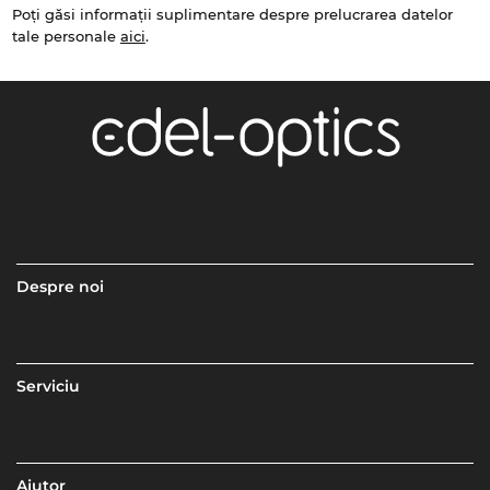
Poți găsi informații suplimentare despre prelucrarea datelor
tale personale
aici
.
Despre noi
Serviciu
Ajutor