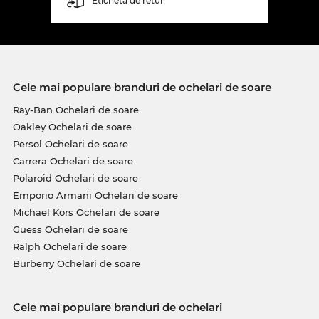
Etichetă de retur
Cele mai populare branduri de ochelari de soare
Ray-Ban Ochelari de soare
Oakley Ochelari de soare
Persol Ochelari de soare
Carrera Ochelari de soare
Polaroid Ochelari de soare
Emporio Armani Ochelari de soare
Michael Kors Ochelari de soare
Guess Ochelari de soare
Ralph Ochelari de soare
Burberry Ochelari de soare
Cele mai populare branduri de ochelari