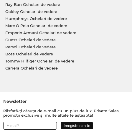
Ray-Ban Ochelari de vedere
Oakley Ochelari de vedere
Humphreys Ochelari de vedere
Marc O Polo Ochelari de vedere
Emporio Armani Ochelari de vedere
Guess Ochelari de vedere
Persol Ochelari de vedere
Boss Ochelari de vedere
Tommy Hilfiger Ochelari de vedere
Carrera Ochelari de vedere
Newsletter
Răsfață-ți căsuța de e-mail cu un plus de lux. Private Sales,
promoții exclusive și multe altele te așteaptă!